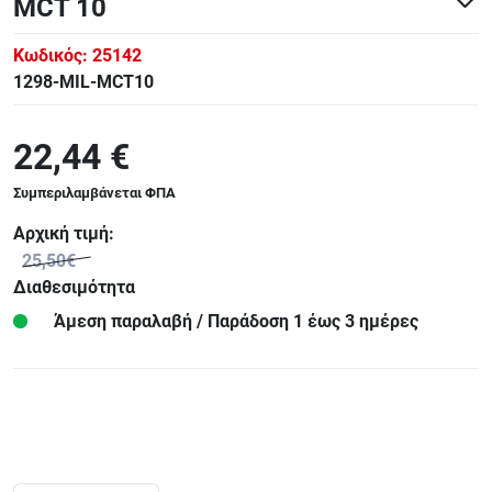
MCT 10
Κωδικός:
25142
1298-MIL-MCT10
22,44 €
Συμπεριλαμβάνεται ΦΠΑ
Αρχική τιμή:
25,50€
Διαθεσιμότητα
Άμεση παραλαβή / Παράδoση 1 έως 3 ημέρες