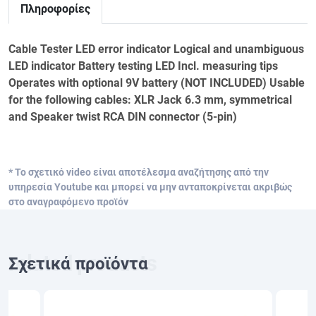
Πληροφορίες
Cable Tester LED error indicator Logical and unambiguous
LED indicator Battery testing LED Incl. measuring tips
Operates with optional 9V battery (NOT INCLUDED) Usable
for the following cables: XLR Jack 6.3 mm, symmetrical
and Speaker twist RCA DIN connector (5-pin)
* Το σχετικό video είναι αποτέλεσμα αναζήτησης από την
υπηρεσία Youtube και μπορεί να μην ανταποκρίνεται ακριβώς
στο αναγραφόμενο προϊόν
Σχετικά προϊόντα