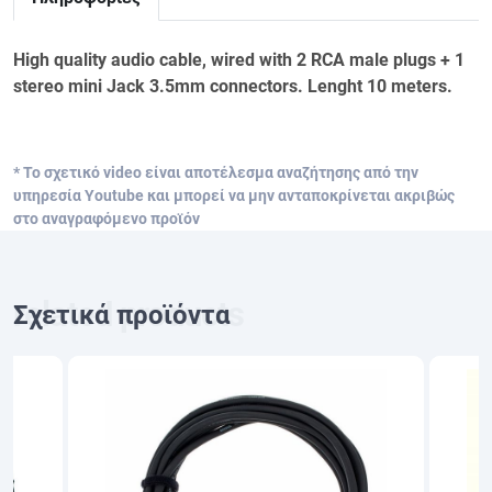
High quality audio cable, wired with 2 RCA male plugs + 1
stereo mini Jack 3.5mm connectors. Lenght 10 meters.
* Το σχετικό video είναι αποτέλεσμα αναζήτησης από την
υπηρεσία Youtube και μπορεί να μην ανταποκρίνεται ακριβώς
στο αναγραφόμενο προϊόν
Σχετικά προϊόντα