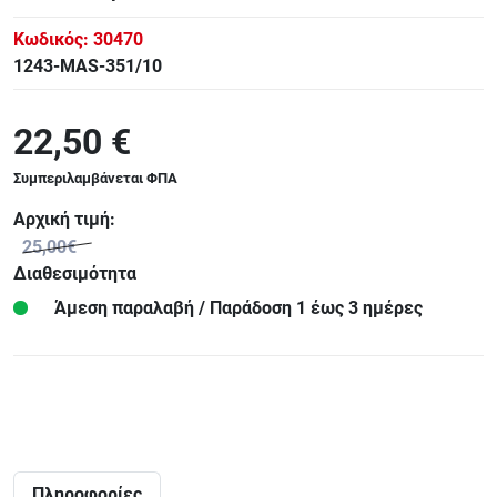
Κωδικός:
30470
1243-MAS-351/10
22,50 €
Συμπεριλαμβάνεται ΦΠΑ
Αρχική τιμή:
25,00€
Διαθεσιμότητα
Άμεση παραλαβή / Παράδoση 1 έως 3 ημέρες
Πληροφορίες