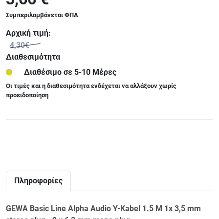
Συμπεριλαμβάνεται ΦΠΑ
Αρχική τιμή:
4,30€
Διαθεσιμότητα
Διαθέσιμο σε 5-10 Μέρες
Οι τιμές και η διαθεσιμότητα ενδέχεται να αλλάξουν χωρίς
προειδοποίηση
Πληροφορίες
GEWA Basic Line Alpha Audio Y-Kabel 1.5 M 1x 3,5 mm