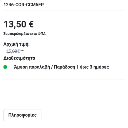
1246-COR-CCM5FP
13,50 €
Συμπεριλαμβάνεται ΦΠΑ
Αρχική τιμή:
15,00€
Διαθεσιμότητα
Άμεση παραλαβή / Παράδoση 1 έως 3 ημέρες
Πληροφορίες