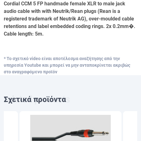
Cordial CCM 5 FP handmade female XLR to male jack
audio cable with with Neutrik/Rean plugs (Rean is a
registered trademark of Neutrik AG), over-moulded cable
retentions and label embedded coding rings. 2x 0.2mm�.
Cable length: 5m.
* Το σχετικό video είναι αποτέλεσμα αναζήτησης από την
υπηρεσία Youtube και μπορεί να μην ανταποκρίνεται ακριβώς
στο αναγραφόμενο προϊόν
Σχετικά προϊόντα