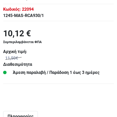
Κωδικός:
22094
1245-MAS-RCA930/1
10,12 €
Συμπεριλαμβάνεται ΦΠΑ
Αρχική τιμή:
11,50€
Διαθεσιμότητα
Άμεση παραλαβή / Παράδoση 1 έως 3 ημέρες
Πληροφορίες