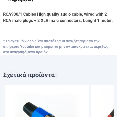
RCA930/1 Cables High quality audio cable, wired with 2
RCA male plugs + 2 XLR male connectors. Lenght 1 meter.
* Το σχετικό video είναι αποτέλεσμα αναζήτησης από την
υπηρεσία Youtube και μπορεί να μην ανταποκρίνεται ακριβώς
στο αναγραφόμενο προϊόν
Σχετικά προϊόντα