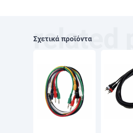
Σχετικά προϊόντα