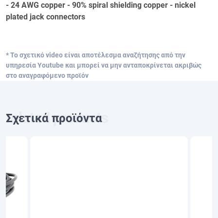
- 24 AWG copper - 90% spiral shielding copper - nickel
plated jack connectors
* Το σχετικό video είναι αποτέλεσμα αναζήτησης από την
υπηρεσία Youtube και μπορεί να μην ανταποκρίνεται ακριβώς
στο αναγραφόμενο προϊόν
Σχετικά προϊόντα