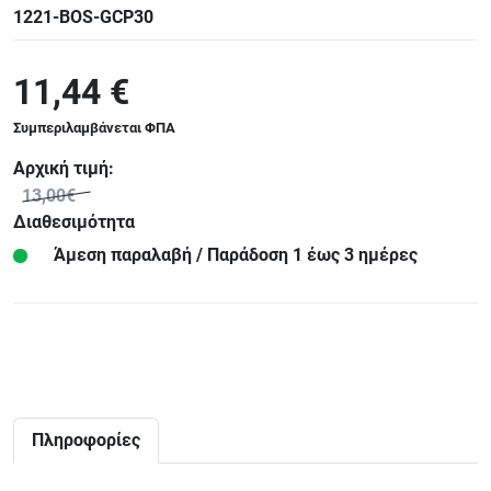
1221-BOS-GCP30
11,44 €
Συμπεριλαμβάνεται ΦΠΑ
Αρχική τιμή:
13,00€
Διαθεσιμότητα
Άμεση παραλαβή / Παράδoση 1 έως 3 ημέρες
Πληροφορίες