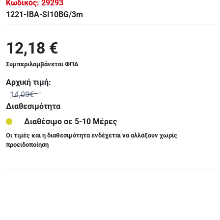
Κωδικός:
29293
1221-IBA-SI10BG/3m
12,18 €
Συμπεριλαμβάνεται ΦΠΑ
Αρχική τιμή:
14,00€
Διαθεσιμότητα
Διαθέσιμο σε 5-10 Μέρες
Οι τιμές και η διαθεσιμότητα ενδέχεται να αλλάξουν χωρίς
προειδοποίηση