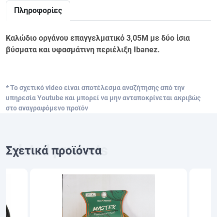
Πληροφορίες
Kαλώδιο οργάνου επαγγελματικό 3,05Μ με δύο ίσια
βύσματα και υφασμάτινη περιέλιξη Ιbanez.
* Το σχετικό video είναι αποτέλεσμα αναζήτησης από την
υπηρεσία Youtube και μπορεί να μην ανταποκρίνεται ακριβώς
στο αναγραφόμενο προϊόν
Σχετικά προϊόντα