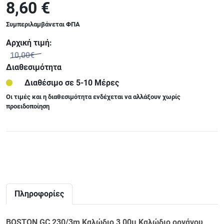
8,60 €
Συμπεριλαμβάνεται ΦΠΑ
Αρχική τιμή:
10,00€
Διαθεσιμότητα
Διαθέσιμο σε 5-10 Μέρες
Οι τιμές και η διαθεσιμότητα ενδέχεται να αλλάξουν χωρίς
προειδοποίηση
Πληροφορίες
BOSTON GC 230/3m Καλώδιο 3,00μ Καλώδιο οργάνου