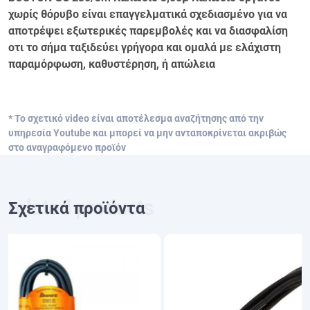
χωρίς θόρυβο είναι επαγγελματικά σχεδιασμένο για να
αποτρέψει εξωτερικές παρεμβολές και να διασφαλίση
οτι το σήμα ταξιδεύει γρήγορα και ομαλά με ελάχιστη
παραμόρφωση, καθυστέρηση, ή απώλεια
* Το σχετικό video είναι αποτέλεσμα αναζήτησης από την
υπηρεσία Youtube και μπορεί να μην ανταποκρίνεται ακριβώς
στο αναγραφόμενο προϊόν
Σχετικά προϊόντα