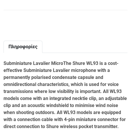
Πληροφορίες
Subminiature Lavalier MicroThe Shure WL93 is a cost-
effective Subminiature Lavalier microphone with a
permanently polarised condensate capsule and
omnidirectional characteristics, which is used for voice
transmissions where low visibility is important. All WL93
models come with an integrated necktie clip, an adjustable
clip and an acoustic windshield to minimise wind noise
when shooting outdoors. All WL93 models are equipped
with a connection cable with 4-pin miniature connector for
direct connection to Shure wireless pocket transmitter.