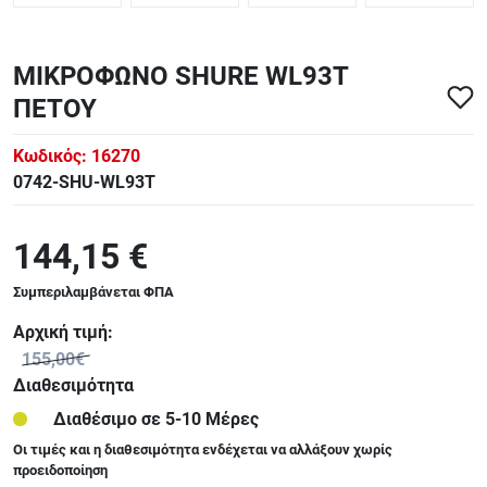
ΜΙΚΡΟΦΩΝΟ SHURE WL93T
ΠΕΤΟΥ
Κωδικός:
16270
0742-SHU-WL93T
144,15 €
Συμπεριλαμβάνεται ΦΠΑ
Αρχική τιμή:
155,00€
Διαθεσιμότητα
Διαθέσιμο σε 5-10 Μέρες
Οι τιμές και η διαθεσιμότητα ενδέχεται να αλλάξουν χωρίς
προειδοποίηση