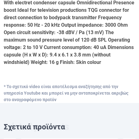
With electret condenser capsule Omnidirectional Presence
boost Ideal for television productions TQG connector for
direct connection to bodypack transmitter Frequency
response: 50 Hz - 20 kHz Output impedance: 3000 Ohm
Open circuit sensitivity: -38 dBV / Pa (13 mV) The
maximum sound pressure level of 120 dB SPL Operating
voltage: 2 to 10 V Current consumption: 40 uA Dimensions
capsule (H x W x D): 9.4 x 6.1 x 3.8 mm (without
windshield) Weight: 16 g Finish: Skin colour
* Το σχετικό video είναι αποτέλεσμα αναζήτησης από την
υπηρεσία Youtube και μπορεί να μην ανταποκρίνεται ακριβώς
στο αναγραφόμενο προϊόν
Σχετικά προϊόντα