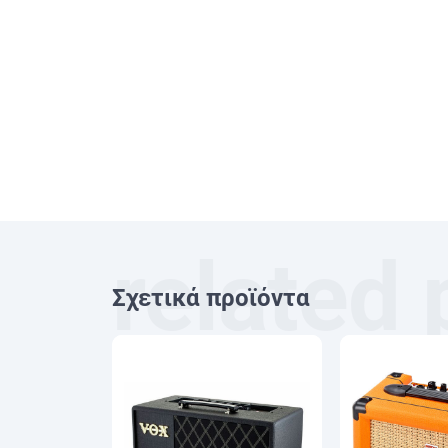
Σχετικά προϊόντα