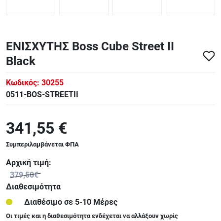
ΕΝΙΣΧΥΤΗΣ Boss Cube Street II
Black
Κωδικός:
30255
0511-BOS-STREETII
341,55 €
Συμπεριλαμβάνεται ΦΠΑ
Αρχική τιμή:
379,50€
Διαθεσιμότητα
Διαθέσιμο σε 5-10 Μέρες
Οι τιμές και η διαθεσιμότητα ενδέχεται να αλλάξουν χωρίς