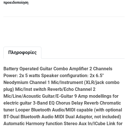
προειδοποίηση
Πληροφορίες
Battery Operated Guitar Combo Amplifier 2 Channels
Power: 2x 5 watts Speaker configuration: 2x 6.5"
Neodymium Channel 1 Mic/Instrument (XLR/jack combo
plug) Mic/Inst switch Reverb/Echo Channel 2
Mic/Line/Acoustic Guitar/E-Guitar 9 Amp modellings for
electric guitar 3-Band EQ Chorus Delay Reverb Chromatic
tuner Looper Bluetooth Audio/MIDI capable (with optional
BT-Dual Bluetooth Audio MIDI Dual Adaptor, not included)
Automatic Harmony function Stereo Aux In/ICube Link for