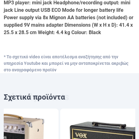
MP3 player: mini jack Headphone/recording output: mini
jack Line output USB ECO Mode for longer battery life
Power supply via 8x Mignon AA batteries (not included) or
supplied 9V mains adapter Dimensions (W x H x D): 41.4 x
25.5 x 28.5 cm Weight: 4.4 kg Colour: Black
* Το σχετικό video είναι αποτέλεσμα αναζήτησης από την
υπηρεσία Youtube και μπορεί να μην ανταποκρίνεται ακριβώς
στο αναγραφόμενο προϊόν
Σχετικά προϊόντα