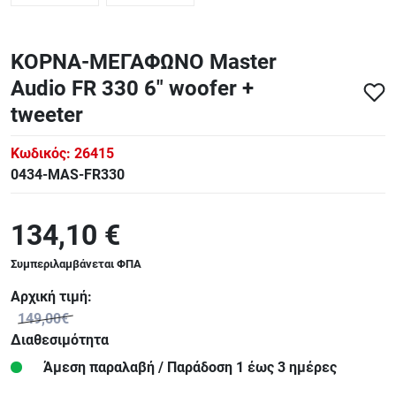
ΚΟΡΝΑ-ΜΕΓΑΦΩΝΟ Master
Audio FR 330 6" woofer +
tweeter
Κωδικός:
26415
0434-MAS-FR330
134,10 €
Συμπεριλαμβάνεται ΦΠΑ
Αρχική τιμή:
149,00€
Διαθεσιμότητα
Άμεση παραλαβή / Παράδoση 1 έως 3 ημέρες