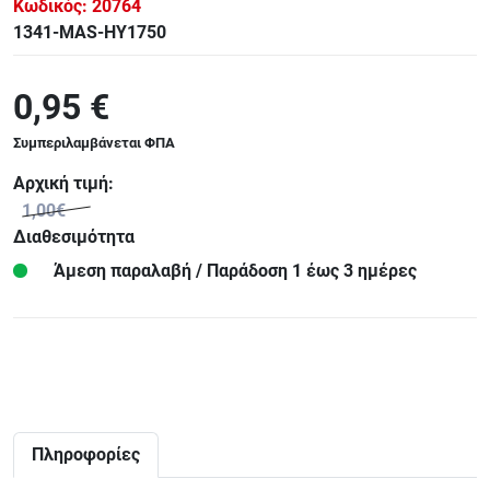
Κωδικός:
20764
1341-MAS-HY1750
0,95 €
Συμπεριλαμβάνεται ΦΠΑ
Αρχική τιμή:
1,00€
Διαθεσιμότητα
Άμεση παραλαβή / Παράδoση 1 έως 3 ημέρες
Πληροφορίες