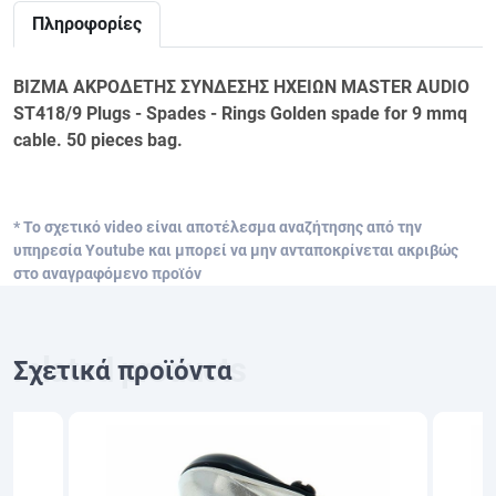
Πληροφορίες
ΒΙΖΜΑ ΑΚΡΟΔΕΤΗΣ ΣΥΝΔΕΣΗΣ ΗΧΕΙΩΝ MASTER AUDIO
ST418/9 Plugs - Spades - Rings Golden spade for 9 mmq
cable. 50 pieces bag.
* Το σχετικό video είναι αποτέλεσμα αναζήτησης από την
υπηρεσία Youtube και μπορεί να μην ανταποκρίνεται ακριβώς
στο αναγραφόμενο προϊόν
Σχετικά προϊόντα