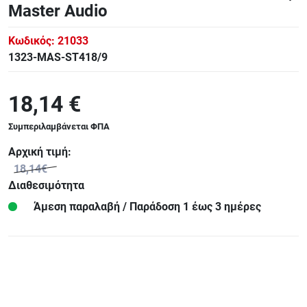
Master Audio
Κωδικός:
21033
1323-MAS-ST418/9
18,14 €
Συμπεριλαμβάνεται ΦΠΑ
Αρχική τιμή:
18,14€
Διαθεσιμότητα
Άμεση παραλαβή / Παράδoση 1 έως 3 ημέρες