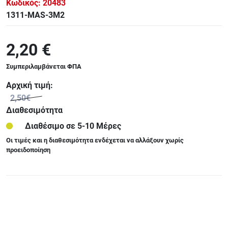
Κωδικός:
20483
1311-MAS-3M2
2,20 €
Συμπεριλαμβάνεται ΦΠΑ
Αρχική τιμή:
2,50€
Διαθεσιμότητα
Διαθέσιμο σε 5-10 Μέρες
Οι τιμές και η διαθεσιμότητα ενδέχεται να αλλάξουν χωρίς
προειδοποίηση