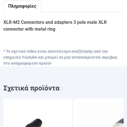
Πληροφορίες
XLR-M2 Connectors and adapters 3 pole male XLR
connector with metal ring
* Το σχετικό video είναι αποτέλεσμα αναζήτησης από την
υπηρεσία Youtube και μπορεί να μην ανταποκρίνεται ακριβώς
στο αναγραφόμενο προϊόν
Σχετικά προϊόντα