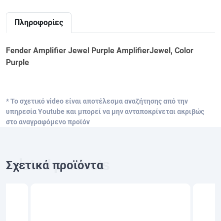
Πληροφορίες
Fender Amplifier Jewel Purple AmplifierJewel, Color
Purple
* Το σχετικό video είναι αποτέλεσμα αναζήτησης από την
υπηρεσία Youtube και μπορεί να μην ανταποκρίνεται ακριβώς
στο αναγραφόμενο προϊόν
Σχετικά προϊόντα