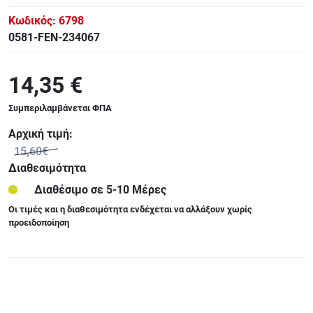
Κωδικός:
6798
0581-FEN-234067
14,35 €
Συμπεριλαμβάνεται ΦΠΑ
Αρχική τιμή:
15,60€
Διαθεσιμότητα
Διαθέσιμο σε 5-10 Μέρες
Οι τιμές και η διαθεσιμότητα ενδέχεται να αλλάξουν χωρίς
προειδοποίηση