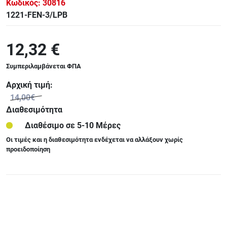
Κωδικός:
30816
1221-FEN-3/LPB
12,32 €
Συμπεριλαμβάνεται ΦΠΑ
Αρχική τιμή:
14,00€
Διαθεσιμότητα
Διαθέσιμο σε 5-10 Μέρες
Οι τιμές και η διαθεσιμότητα ενδέχεται να αλλάξουν χωρίς
προειδοποίηση