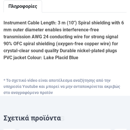
Πληροφορίες
Instrument Cable Length: 3 m (10") Spiral shielding with 6
mm outer diameter enables interference-free
transmission AWG 24 conducting wire for strong signal
90% OFC spiral shielding (oxygen-free copper wire) for
crystal-clear sound quality Durable nickel-plated plugs
PVC jacket Colour: Lake Placid Blue
* Το σχετικό video είναι αποτέλεσμα αναζήτησης από την
υπηρεσία Youtube και μπορεί να μην ανταποκρίνεται ακριβώς
στο αναγραφόμενο προϊόν
Σχετικά προϊόντα